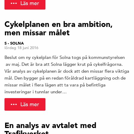
Läs mer
Cykelplanen en bra ambition,
men missar målet
S - SOLNA
lördag 18 juni 2016
Beslut om ny cykelplan för Solna togs på kommunstyrelsen
av maj. Det är bra att Solna lägger krut på cykelfrågorna.
Vår analys av cykelplanen är dock att den missar flera viktiga
mål. Den bygger på en redan föråldrad kartläggning och de
missar målet i flera lägen att ta vara på befintliga
investeringar i tunnlar under…
Läs mer
En analys av avtalet med