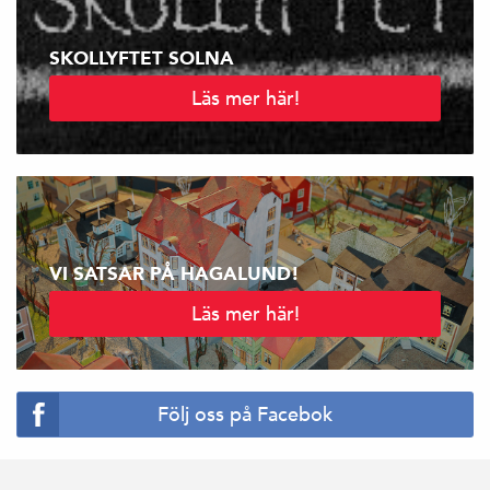
SKOLLYFTET SOLNA
Läs mer här!
VI SATSAR PÅ HAGALUND!
Läs mer här!
Följ oss på Facebok