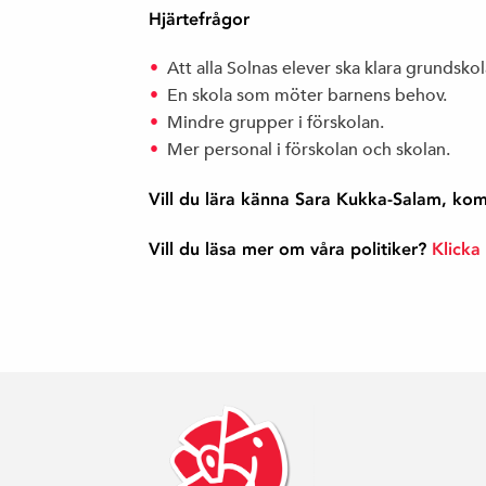
Hjärtefrågor
Att alla Solnas elever ska klara grundskol
En skola som möter barnens behov.
Mindre grupper i förskolan.
Mer personal i förskolan och skolan.
Vill du lära känna Sara Kukka-Salam, k
Vill du läsa mer om våra politiker?
Klicka