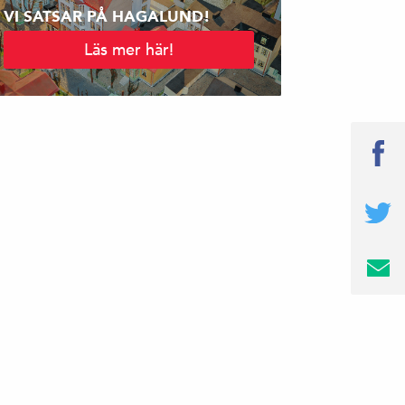
VI SATSAR PÅ HAGALUND!
Läs mer här!