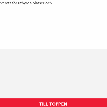
verats för uthyrda platser och
TILL TOPPEN