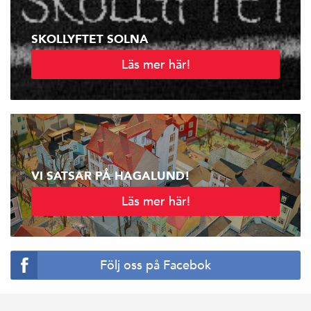
SKOLLYFTET SOLNA
Läs mer här!
VI SATSAR PÅ HAGALUND!
Läs mer här!
Följ oss på Facebok