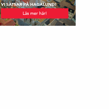
VI SATSAR PÅ HAGALUND!
Läs mer här!