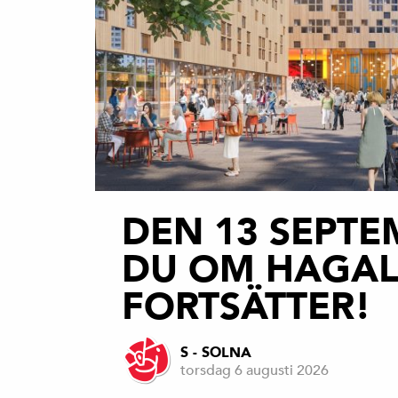
DEN 13 SEPTE
DU OM HAGAL
FORTSÄTTER!
S - SOLNA
torsdag 6 augusti 2026