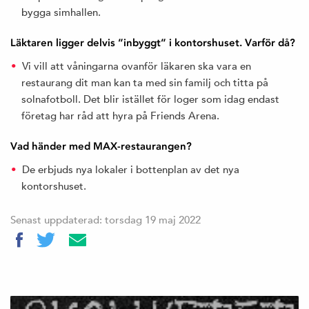
bygga simhallen.
Läktaren ligger delvis ”inbyggt” i kontorshuset. Varför då?
Vi vill att våningarna ovanför läkaren ska vara en
restaurang dit man kan ta med sin familj och titta på
solnafotboll. Det blir istället för loger som idag endast
företag har råd att hyra på Friends Arena.
Vad händer med MAX-restaurangen?
De erbjuds nya lokaler i bottenplan av det nya
kontorshuset.
Senast uppdaterad: torsdag 19 maj 2022