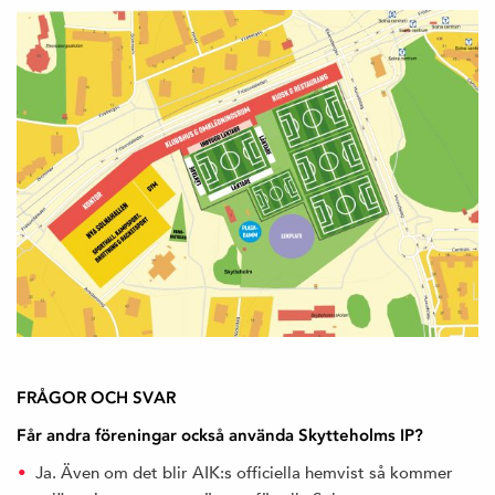
FRÅGOR OCH SVAR
Får andra föreningar också använda Skytteholms IP?
Ja. Även om det blir AIK:s officiella hemvist så kommer