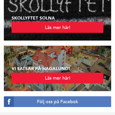
SKOLLYFTET SOLNA
Läs mer här!
VI SATSAR PÅ HAGALUND!
Läs mer här!
Följ oss på Facebok