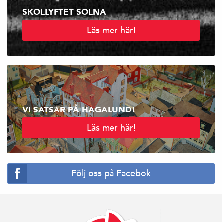
SKOLLYFTET SOLNA
Läs mer här!
VI SATSAR PÅ HAGALUND!
Läs mer här!
Följ oss på Facebok