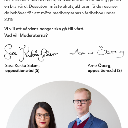
en bra vård. Dessutom måste akutsjukhusen få de resurser
de behöver för att möta medborgarnas vårdbehov under
2018.
Vi vill att vårdens pengar ska gå till vård.
Vad vill Moderaterna?