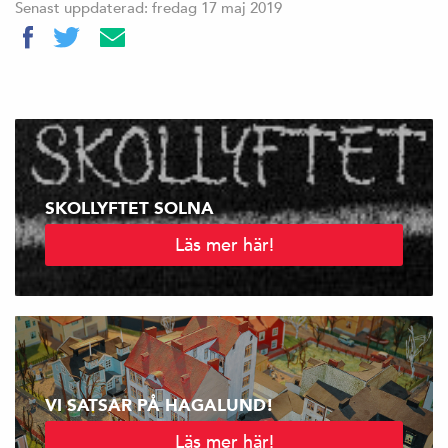
Senast uppdaterad: fredag 17 maj 2019
SKOLLYFTET SOLNA
Läs mer här!
VI SATSAR PÅ HAGALUND!
Läs mer här!