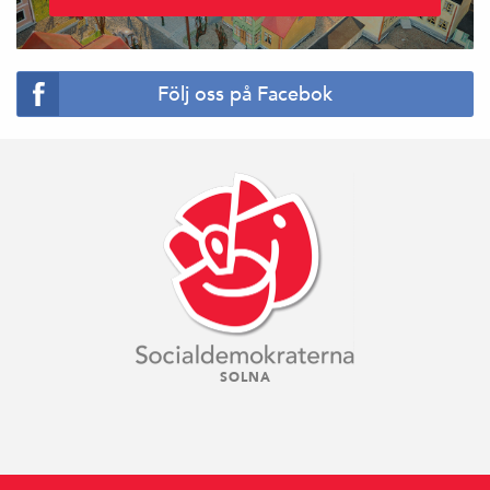
Följ oss på Facebok
SOLNA