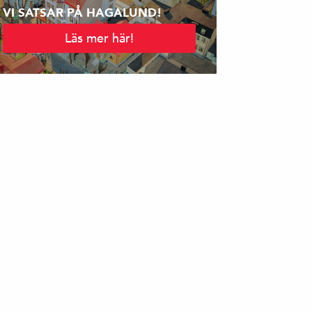
VI SATSAR PÅ HAGALUND!
Läs mer här!