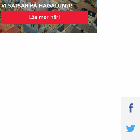
VI SATSAR PÅ HAGALUND!
Läs mer här!