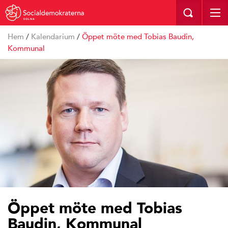
SOLNA
Hem
/
Kalendarium
/
Öppet möte med Tobias Baudin,
Kommunal
Öppet möte med Tobias
Baudin, Kommunal