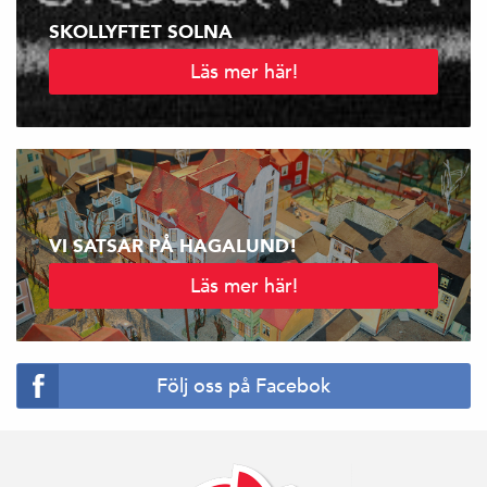
SKOLLYFTET SOLNA
Läs mer här!
VI SATSAR PÅ HAGALUND!
Läs mer här!
Följ oss på Facebok