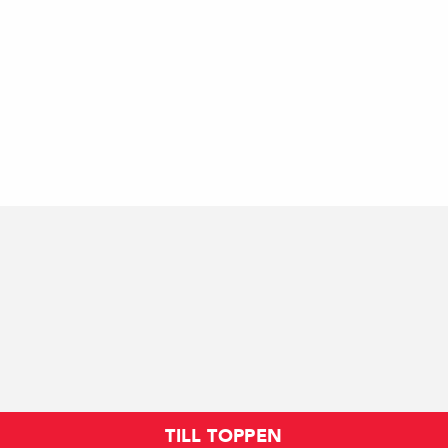
TILL TOPPEN