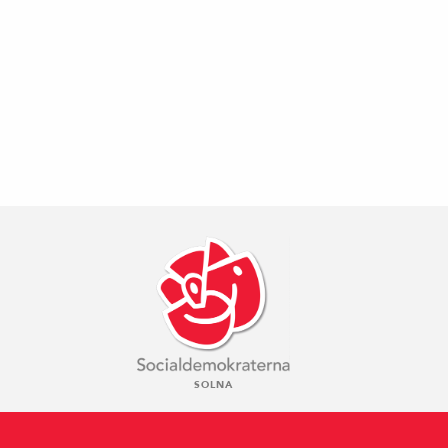
SOLNA