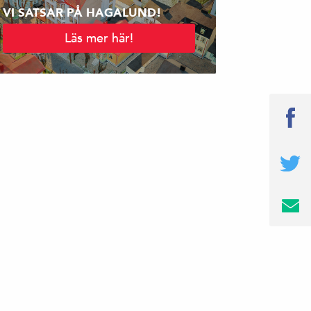
VI SATSAR PÅ HAGALUND!
Läs mer här!