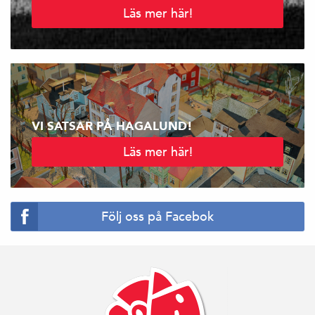
Läs mer här!
VI SATSAR PÅ HAGALUND!
Läs mer här!
Följ oss på Facebok