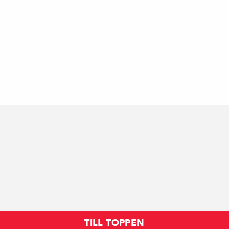
TILL TOPPEN