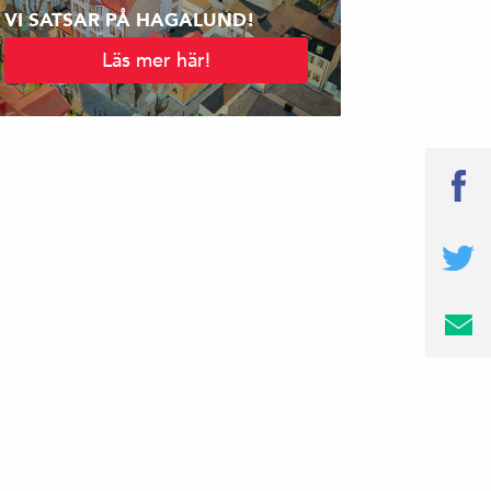
VI SATSAR PÅ HAGALUND!
Läs mer här!