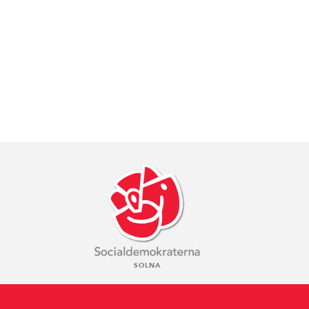
SOLNA