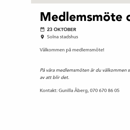
Medlemsmöte 
23 OKTOBER
Solna stadshus
Välkommen på medlemsmöte!
På våra medlemsmöten är du välkommen so
av att blir det.
Kontakt: Gunilla Åberg, 070 670 86 05