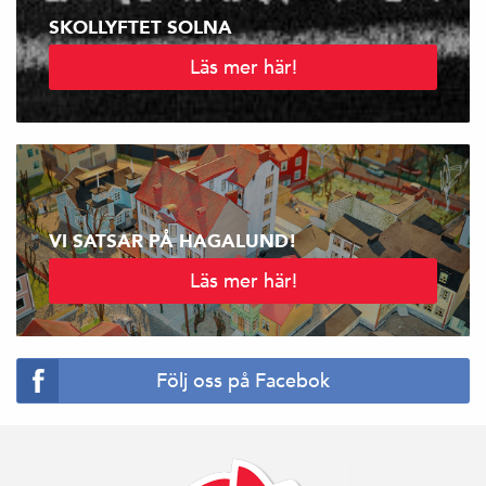
SKOLLYFTET SOLNA
Läs mer här!
VI SATSAR PÅ HAGALUND!
Läs mer här!
Följ oss på Facebok