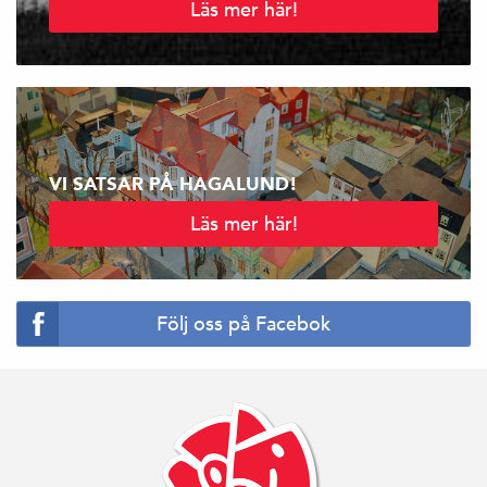
Läs mer här!
VI SATSAR PÅ HAGALUND!
Läs mer här!
Följ oss på Facebok