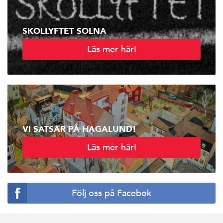
SKOLLYFTET SOLNA
Läs mer här!
VI SATSAR PÅ HAGALUND!
Läs mer här!
Följ oss på Facebok