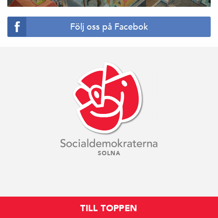
Följ oss på Facebok
SOLNA
TILL TOPPEN