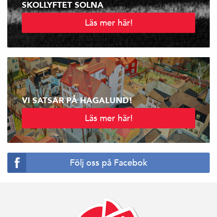
SKOLLYFTET SOLNA
Läs mer här!
VI SATSAR PÅ HAGALUND!
Läs mer här!
Följ oss på Facebok