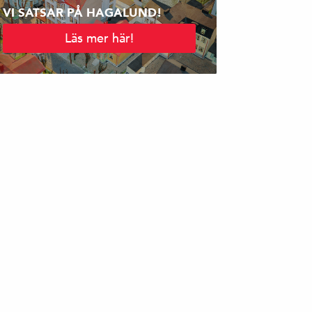
VI SATSAR PÅ HAGALUND!
Läs mer här!