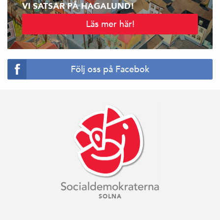
VI SATSAR PÅ HAGALUND!
Läs mer här!
Följ oss på Facebok
SOLNA