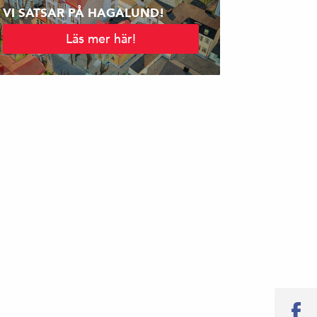
VI SATSAR PÅ HAGALUND!
Läs mer här!