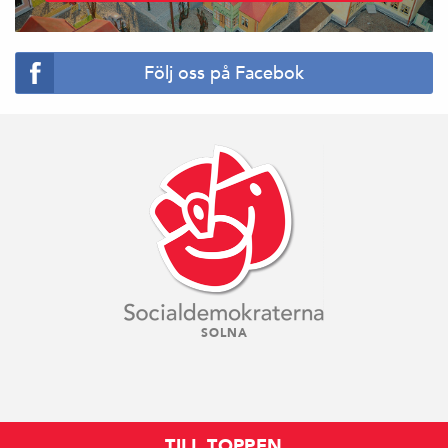
Följ oss på Facebok
SOLNA
TILL TOPPEN