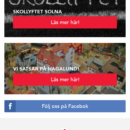
SKOLLYFTET SOLNA
Läs mer här!
VI SATSAR PÅ HAGALUND!
Läs mer här!
Följ oss på Facebok