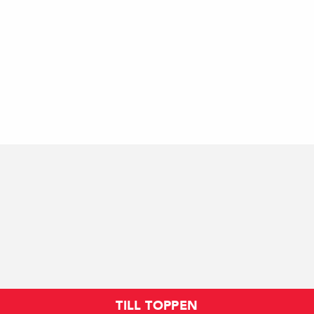
TILL TOPPEN