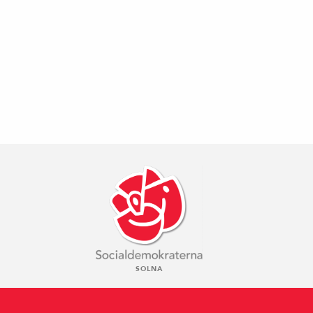
SOLNA