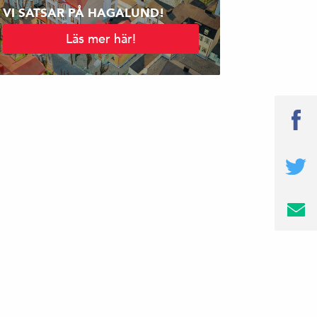
VI SATSAR PÅ HAGALUND!
Läs mer här!