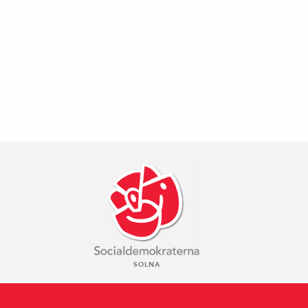
SOLNA