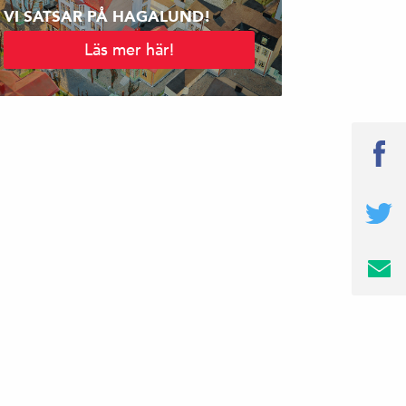
VI SATSAR PÅ HAGALUND!
Läs mer här!