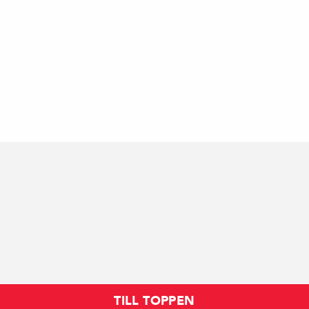
TILL TOPPEN